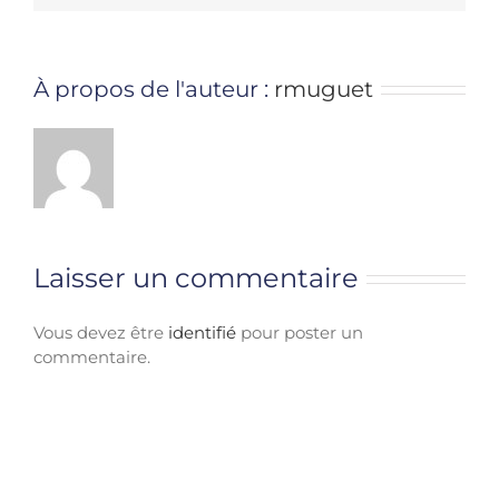
À propos de l'auteur :
rmuguet
Laisser un commentaire
Vous devez être
identifié
pour poster un
commentaire.