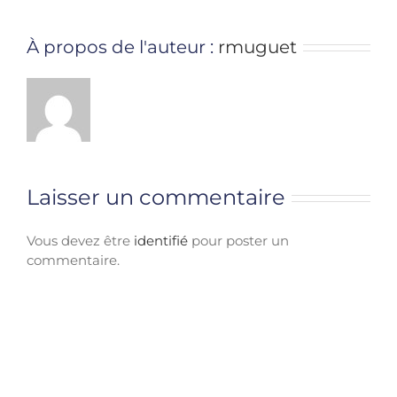
À propos de l'auteur :
rmuguet
Laisser un commentaire
Vous devez être
identifié
pour poster un
commentaire.