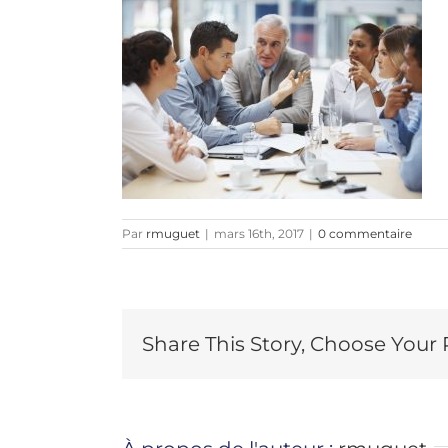
Par
rmuguet
|
mars 16th, 2017
|
0 commentaire
Share This Story, Choose Your 