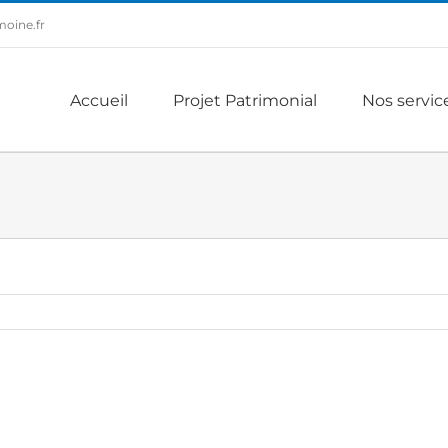
oine.fr
Accueil
Projet Patrimonial
Nos servic