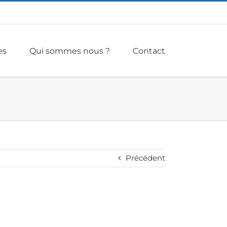
es
Qui sommes nous ?
Contact
Précédent