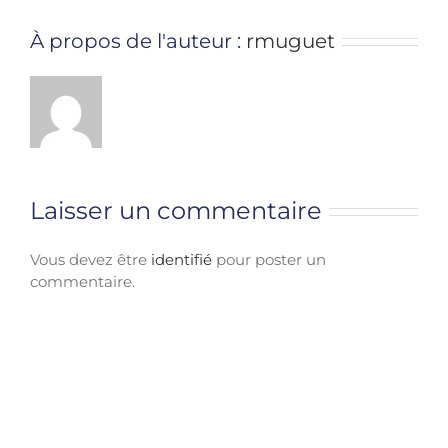
À propos de l'auteur :
rmuguet
Laisser un commentaire
Vous devez être
identifié
pour poster un
commentaire.